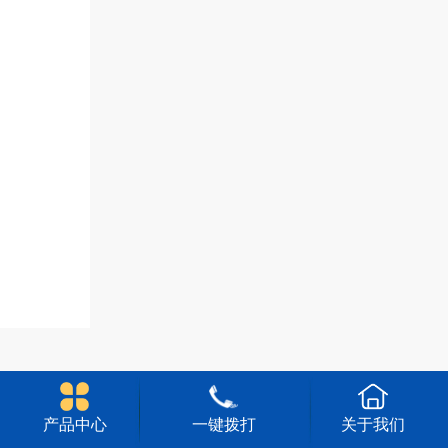
产品中心
一键拨打
关于我们